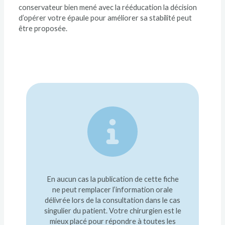
conservateur bien mené avec la rééducation la décision
d’opérer votre épaule pour améliorer sa stabilité peut
être proposée.
En aucun cas la publication de cette fiche
ne peut remplacer l’information orale
délivrée lors de la consultation dans le cas
singulier du patient. Votre chirurgien est le
mieux placé pour répondre à toutes les