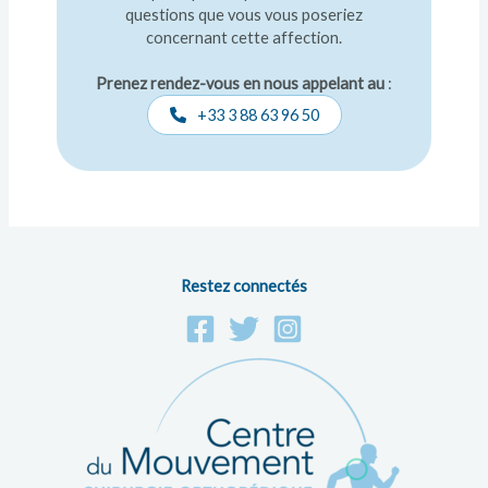
questions que vous vous poseriez
concernant cette affection.
Prenez rendez-vous en nous appelant au
:
+33 3 88 63 96 50
Restez connectés