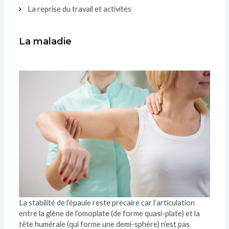
La reprise du travail et activités
La maladie
La stabilité de l’épaule reste précaire car l’articulation
entre la glène de l’omoplate (de forme quasi-plate) et la
tête humérale (qui forme une demi-sphère) n’est pas