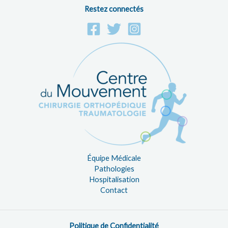
Restez connectés
Équipe Médicale
Pathologies
Hospitalisation
Contact
Politique de Confidentialité